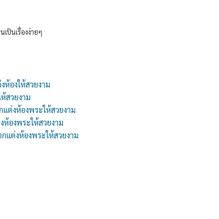
นเป็นเรื่องง่ายๆ
่งห้องให้สวยงาม
ให้สวยงาม
กแต่งห้องพระให้สวยงาม
่งห้องพระให้สวยงาม
 ตกแต่งห้องพระให้สวยงาม