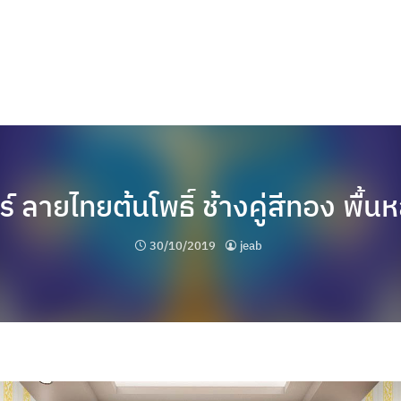
 ลายไทยต้นโพธิ์ ช้างคู่สีทอง พื้นหล
30/10/2019
jeab