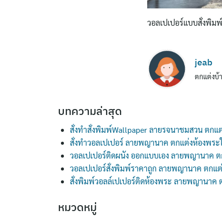
วอลเปเปอร์แบบสั่งพิมพ์
jeab
ตกแต่งบ้า
บทความล่าสุด
สั่งทำสั่งพิมพ์Wallpaper ลายรจนาชมสวน ตกแต
สั่งทำวอลเปเปอร์ ลายพญานาค ตกแต่งห้องพระ
วอลเปเปอร์ติดผนัง ออกแบบเอง ลายพญานาค ต
วอลเปเปอร์สั่งพิมพ์ราคาถูก ลายพญานาค ตกแต
สั่งพิมพ์วอลล์เปเปอร์ติดห้องพระ ลายพญานาค
หมวดหมู่