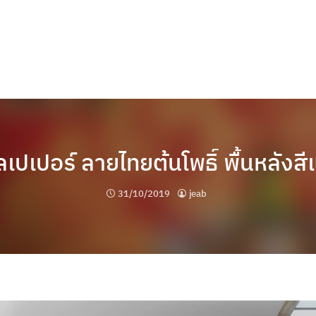
เปเปอร์ ลายไทยต้นโพธิ์ พื้นหลังส
31/10/2019
jeab