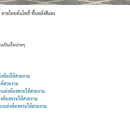
 ลายไทยต้นโพธิ์ พื้นหลังสีแดง
นเป็นเรื่องง่ายๆ
่งห้องให้สวยงาม
ให้สวยงาม
กแต่งห้องพระให้สวยงาม
่งห้องพระให้สวยงาม
 ตกแต่งห้องพระให้สวยงาม