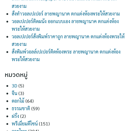
สวยงาม
สั่งทำวอลเปเปอร์ ลายพญานาค ตกแต่งห้องพระให้สวยงาม
วอลเปเปอร์ติดผนัง ออกแบบเอง ลายพญานาค ตกแต่งห้อง
พระให้สวยงาม
วอลเปเปอร์สั่งพิมพ์ราคาถูก ลายพญานาค ตกแต่งห้องพระให้
สวยงาม
สั่งพิมพ์วอลล์เปเปอร์ติดห้องพระ ลายพญานาค ตกแต่งห้อง
พระให้สวยงาม
หมวดหมู่
3D
(5)
จีน
(3)
ดอกไม้
(64)
ธรรมชาติ
(59)
ฝรั่ง
(2)
พรีเมี่ยมดีไซน์
(151)