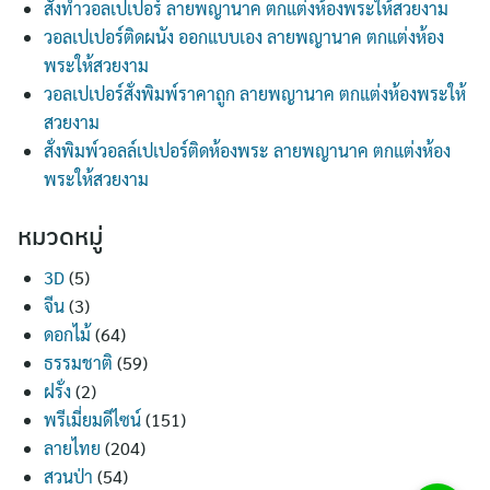
สั่งทำวอลเปเปอร์ ลายพญานาค ตกแต่งห้องพระให้สวยงาม
วอลเปเปอร์ติดผนัง ออกแบบเอง ลายพญานาค ตกแต่งห้อง
พระให้สวยงาม
วอลเปเปอร์สั่งพิมพ์ราคาถูก ลายพญานาค ตกแต่งห้องพระให้
สวยงาม
สั่งพิมพ์วอลล์เปเปอร์ติดห้องพระ ลายพญานาค ตกแต่งห้อง
พระให้สวยงาม
หมวดหมู่
3D
(5)
จีน
(3)
ดอกไม้
(64)
ธรรมชาติ
(59)
ฝรั่ง
(2)
พรีเมี่ยมดีไซน์
(151)
ลายไทย
(204)
สวนป่า
(54)