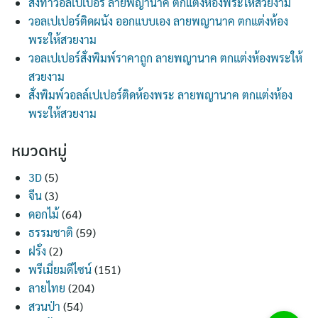
สั่งทำวอลเปเปอร์ ลายพญานาค ตกแต่งห้องพระให้สวยงาม
วอลเปเปอร์ติดผนัง ออกแบบเอง ลายพญานาค ตกแต่งห้อง
พระให้สวยงาม
วอลเปเปอร์สั่งพิมพ์ราคาถูก ลายพญานาค ตกแต่งห้องพระให้
สวยงาม
สั่งพิมพ์วอลล์เปเปอร์ติดห้องพระ ลายพญานาค ตกแต่งห้อง
พระให้สวยงาม
หมวดหมู่
3D
(5)
จีน
(3)
ดอกไม้
(64)
ธรรมชาติ
(59)
ฝรั่ง
(2)
พรีเมี่ยมดีไซน์
(151)
ลายไทย
(204)
สวนป่า
(54)