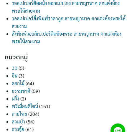
วอลเปเปอร์ติดผนัง ออกแบบเอง ลายพญานาค ตกแต่งห้อง
พระให้สวยงาม
วอลเปเปอร์สั่งพิมพ์ราคาถูก ลายพญานาค ตกแต่งห้องพระให้
สวยงาม
สั่งพิมพ์วอลล์เปเปอร์ติดห้องพระ ลายพญานาค ตกแต่งห้อง
พระให้สวยงาม
หมวดหมู่
3D
(5)
จีน
(3)
ดอกไม้
(64)
ธรรมชาติ
(59)
ฝรั่ง
(2)
พรีเมี่ยมดีไซน์
(151)
ลายไทย
(204)
สวนป่า
(54)
ฮวงจุ้ย
(61)