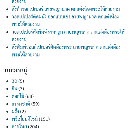
สวยงาม
สั่งทำวอลเปเปอร์ ลายพญานาค ตกแต่งห้องพระให้สวยงาม
วอลเปเปอร์ติดผนัง ออกแบบเอง ลายพญานาค ตกแต่งห้อง
พระให้สวยงาม
วอลเปเปอร์สั่งพิมพ์ราคาถูก ลายพญานาค ตกแต่งห้องพระให้
สวยงาม
สั่งพิมพ์วอลล์เปเปอร์ติดห้องพระ ลายพญานาค ตกแต่งห้อง
พระให้สวยงาม
หมวดหมู่
3D
(5)
จีน
(3)
ดอกไม้
(64)
ธรรมชาติ
(59)
ฝรั่ง
(2)
พรีเมี่ยมดีไซน์
(151)
ลายไทย
(204)