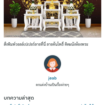
สั่งพิมพ์วอลล์เปเปอร์ลายที่นี่ ลายต้นโพธิ์ ติดผนังห้องพระ
jeab
ตกแต่งบ้านเป็นเรื่องง่ายๆ
บทความล่าสุด