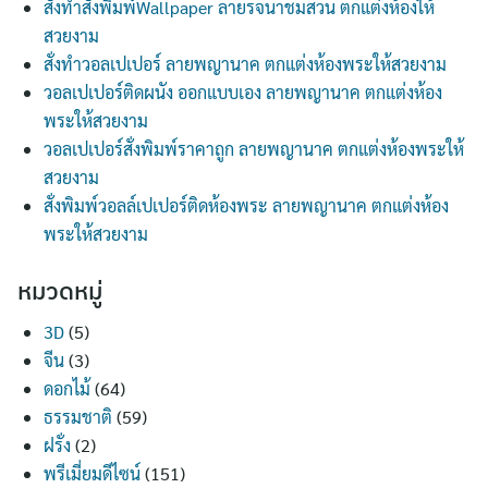
สั่งทำสั่งพิมพ์Wallpaper ลายรจนาชมสวน ตกแต่งห้องให้
สวยงาม
สั่งทำวอลเปเปอร์ ลายพญานาค ตกแต่งห้องพระให้สวยงาม
วอลเปเปอร์ติดผนัง ออกแบบเอง ลายพญานาค ตกแต่งห้อง
พระให้สวยงาม
วอลเปเปอร์สั่งพิมพ์ราคาถูก ลายพญานาค ตกแต่งห้องพระให้
สวยงาม
สั่งพิมพ์วอลล์เปเปอร์ติดห้องพระ ลายพญานาค ตกแต่งห้อง
พระให้สวยงาม
หมวดหมู่
3D
(5)
จีน
(3)
ดอกไม้
(64)
ธรรมชาติ
(59)
ฝรั่ง
(2)
พรีเมี่ยมดีไซน์
(151)