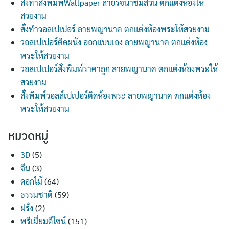
สั่งทำสั่งพิมพ์Wallpaper ลายรจนาชมสวน ตกแต่งห้องให้
สวยงาม
สั่งทำวอลเปเปอร์ ลายพญานาค ตกแต่งห้องพระให้สวยงาม
วอลเปเปอร์ติดผนัง ออกแบบเอง ลายพญานาค ตกแต่งห้อง
พระให้สวยงาม
วอลเปเปอร์สั่งพิมพ์ราคาถูก ลายพญานาค ตกแต่งห้องพระให้
สวยงาม
สั่งพิมพ์วอลล์เปเปอร์ติดห้องพระ ลายพญานาค ตกแต่งห้อง
พระให้สวยงาม
หมวดหมู่
3D
(5)
จีน
(3)
ดอกไม้
(64)
ธรรมชาติ
(59)
ฝรั่ง
(2)
พรีเมี่ยมดีไซน์
(151)