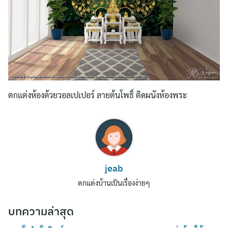
ตกแต่งห้องด้วยวอลเปเปอร์ ลายต้นโพธิ์ ติดผนังห้องพระ
Search
for:
jeab
ตกแต่งบ้านเป็นเรื่องง่ายๆ
บทความล่าสุด