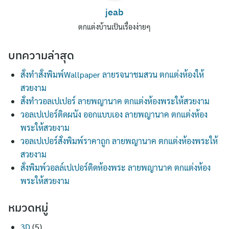
jeab
ตกแต่งบ้านเป็นเรื่องง่ายๆ
บทความล่าสุด
สั่งทำสั่งพิมพ์Wallpaper ลายรจนาชมสวน ตกแต่งห้องให้
สวยงาม
สั่งทำวอลเปเปอร์ ลายพญานาค ตกแต่งห้องพระให้สวยงาม
วอลเปเปอร์ติดผนัง ออกแบบเอง ลายพญานาค ตกแต่งห้อง
พระให้สวยงาม
วอลเปเปอร์สั่งพิมพ์ราคาถูก ลายพญานาค ตกแต่งห้องพระให้
สวยงาม
สั่งพิมพ์วอลล์เปเปอร์ติดห้องพระ ลายพญานาค ตกแต่งห้อง
พระให้สวยงาม
หมวดหมู่
3D
(5)