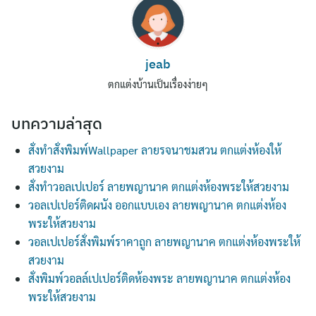
jeab
ตกแต่งบ้านเป็นเรื่องง่ายๆ
บทความล่าสุด
สั่งทำสั่งพิมพ์Wallpaper ลายรจนาชมสวน ตกแต่งห้องให้
สวยงาม
สั่งทำวอลเปเปอร์ ลายพญานาค ตกแต่งห้องพระให้สวยงาม
วอลเปเปอร์ติดผนัง ออกแบบเอง ลายพญานาค ตกแต่งห้อง
พระให้สวยงาม
วอลเปเปอร์สั่งพิมพ์ราคาถูก ลายพญานาค ตกแต่งห้องพระให้
สวยงาม
สั่งพิมพ์วอลล์เปเปอร์ติดห้องพระ ลายพญานาค ตกแต่งห้อง
พระให้สวยงาม