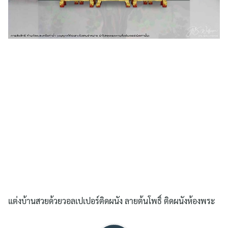
แต่งบ้านสวยด้วยวอลเปเปอร์ติดผนัง ลายต้นโพธิ์ ติดผนังห้องพระ