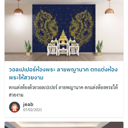
วอลเปเปอร์ห้องพระ ลายพญานาค ตกแต่งห้อง
พระให้สวยงาม
ตกแต่งห้องด้วยวอลเปเปอร์ ลายพญานาค ตกแต่งห้องพระให้
สวยงาม
jeab
07/02/2021