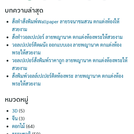
บทความล่าสุด
สั่งทำสั่งพิมพ์Wallpaper ลายรจนาชมสวน ตกแต่งห้องให้
สวยงาม
สั่งทำวอลเปเปอร์ ลายพญานาค ตกแต่งห้องพระให้สวยงาม
วอลเปเปอร์ติดผนัง ออกแบบเอง ลายพญานาค ตกแต่งห้อง
พระให้สวยงาม
วอลเปเปอร์สั่งพิมพ์ราคาถูก ลายพญานาค ตกแต่งห้องพระให้
สวยงาม
สั่งพิมพ์วอลล์เปเปอร์ติดห้องพระ ลายพญานาค ตกแต่งห้อง
พระให้สวยงาม
หมวดหมู่
3D
(5)
จีน
(3)
ดอกไม้
(64)
ธรรมชาติ
(59)