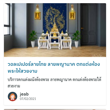
วอลเปเปอร์ลายไทย ลายพญานาค ตกแต่งห้อง
พระให้สวยงาม
บริการตกแต่งผนังห้องพระ ลายพญานาค ตกแต่งห้องพระให้
สวยงาม
jeab
07/02/2021