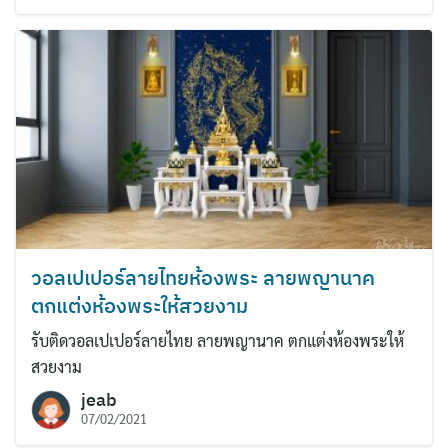
วอลเปเปอร์ลายไทยห้องพระ ลายพญานาค
ตกแต่งห้องพระให้สวยงาม
รับติดวอลเปเปอร์ลายไทย ลายพญานาค ตกแต่งห้องพระให้
สวยงาม
jeab
07/02/2021