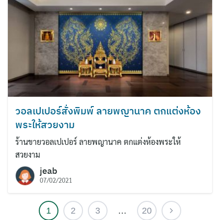
วอลเปเปอร์สั่งพิมพ์ ลายพญานาค ตกแต่งห้อง
พระให้สวยงาม
ร้านขายวอลเปเปอร์ ลายพญานาค ตกแต่งห้องพระให้
สวยงาม
jeab
07/02/2021
1
2
3
…
20