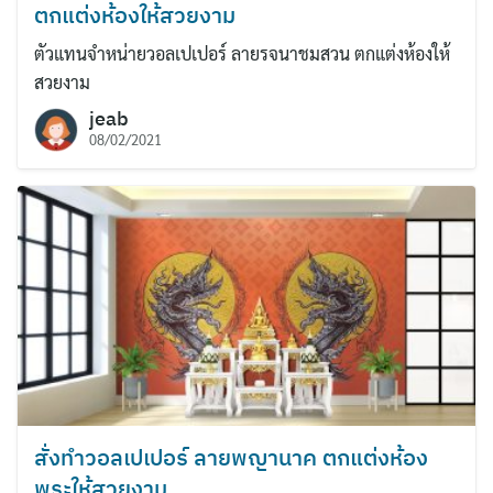
ตกแต่งห้องให้สวยงาม
ตัวแทนจำหน่ายวอลเปเปอร์ ลายรจนาชมสวน ตกแต่งห้องให้
สวยงาม
jeab
08/02/2021
สั่งทำวอลเปเปอร์ ลายพญานาค ตกแต่งห้อง
พระให้สวยงาม