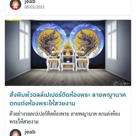
jeab
08/02/2021
สั่งพิมพ์วอลล์เปเปอร์ติดห้องพระ ลายพญานาค
ตกแต่งห้องพระให้สวยงาม
ตัวอย่างวอลเปเปอร์ติดห้องพระ ลายพญานาค ตกแต่งห้อง
พระให้สวยงาม
jeab