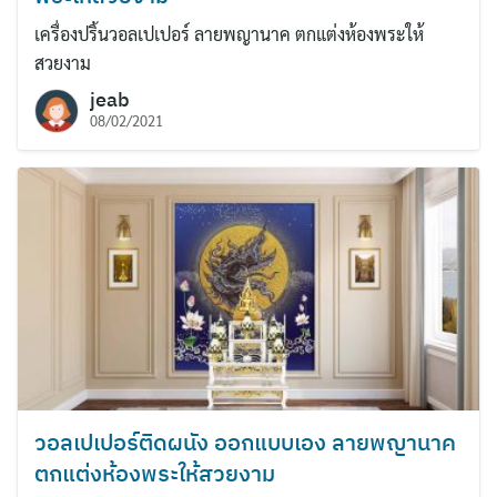
เครื่องปริ้นวอลเปเปอร์ ลายพญานาค ตกแต่งห้องพระให้
สวยงาม
jeab
08/02/2021
วอลเปเปอร์ติดผนัง ออกแบบเอง ลายพญานาค
ตกแต่งห้องพระให้สวยงาม