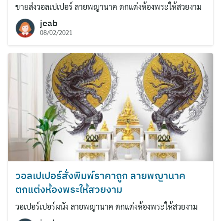
ขายส่งวอลเปเปอร์ ลายพญานาค ตกแต่งห้องพระให้สวยงาม
jeab
08/02/2021
วอลเปเปอร์สั่งพิมพ์ราคาถูก ลายพญานาค
ตกแต่งห้องพระให้สวยงาม
วอเปอร์เปอร์ผนัง ลายพญานาค ตกแต่งห้องพระให้สวยงาม