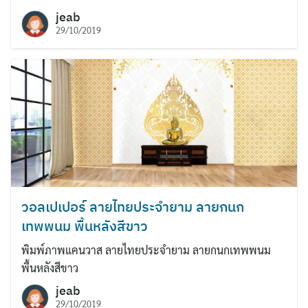
jeab
29/10/2019
วอลเปเปอร์ ลายไทยประจำยาม ลายกนก
เทพพนม พื้นหลังสีขาว
พิมพ์ภาพแคนวาส ลายไทยประจำยาม ลายกนกเทพพนม
พื้นหลังสีขาว
jeab
29/10/2019