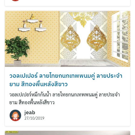
Search
for:
วอลเปเปอร์ ลายไทยกนกเทพพนมคู่ ลายประจำ
ยาม สีทองพื้นหลังสีขาว
วอลเปเปอร์หมึกกันน้ำ ลายไทยกนกเทพพนมคู่ ลายประจำ
ยาม สีทองพื้นหลังสีขาว
jeab
27/10/2019