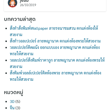
jeab
26/10/2019
บทความล่าสุด
สั่งทำสั่งพิมพ์Wallpaper ลายรจนาชมสวน ตกแต่งห้องให้
สวยงาม
สั่งทำวอลเปเปอร์ ลายพญานาค ตกแต่งห้องพระให้สวยงาม
วอลเปเปอร์ติดผนัง ออกแบบเอง ลายพญานาค ตกแต่งห้อง
พระให้สวยงาม
วอลเปเปอร์สั่งพิมพ์ราคาถูก ลายพญานาค ตกแต่งห้องพระให้
สวยงาม
สั่งพิมพ์วอลล์เปเปอร์ติดห้องพระ ลายพญานาค ตกแต่งห้อง
พระให้สวยงาม
หมวดหมู่
3D
(5)
จีน
(3)