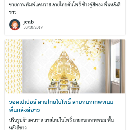
ขายภาพพิมพ์แคนวาส ลายไทยต้นโพธิ์ ช้างคู่สีทอง พื้นหลังสี
ขาว
jeab
30/10/2019
วอลเปเปอร์ ลายไทยใบโพธิ์ ลายกนกเทพพนม
พื้นหลังสีขาว
ปริ้นรูปผ้าแคนวาส ลายไทยใบโพธิ์ ลายกนกเทพพนม พื้น
หลังสีขาว