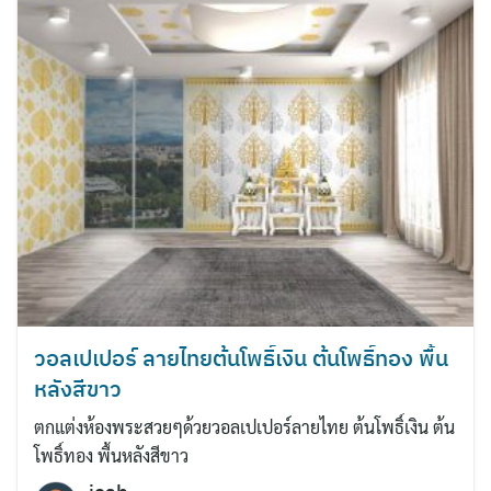
วอลเปเปอร์ ลายไทยต้นโพธิ์เงิน ต้นโพธิ์ทอง พื้น
หลังสีขาว
ตกแต่งห้องพระสวยๆด้วยวอลเปเปอร์ลายไทย ต้นโพธิ์เงิน ต้น
โพธิ์ทอง พื้นหลังสีขาว