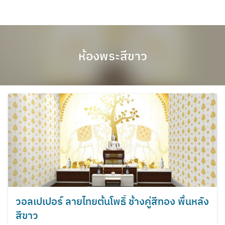
Skip
to
content
ห้องพระสีขาว
วอลเปเปอร์ ลายไทยต้นโพธิ์ ช้างคู่สีทอง พื้นหลัง
สีขาว