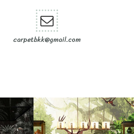
carpetbkk@gmail.com