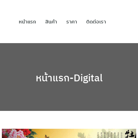
หน้าแรก
สินค้า
ราคา
ติดต่อเรา
หน้าแรก-Digital