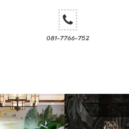
081-7766-752