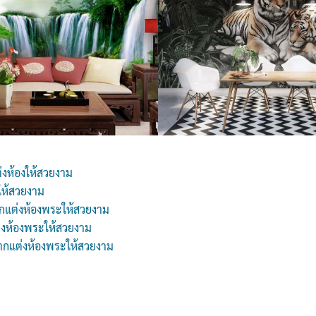
่งห้องให้สวยงาม
ให้สวยงาม
กแต่งห้องพระให้สวยงาม
่งห้องพระให้สวยงาม
 ตกแต่งห้องพระให้สวยงาม